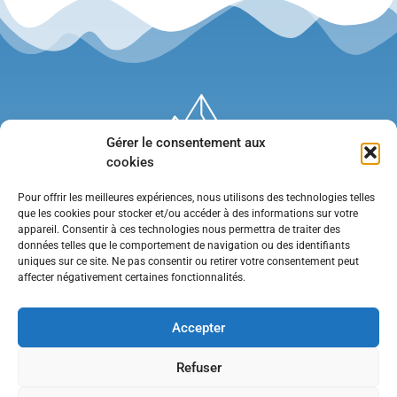
Gérer le consentement aux
cookies
Pour offrir les meilleures expériences, nous utilisons des technologies telles
que les cookies pour stocker et/ou accéder à des informations sur votre
appareil. Consentir à ces technologies nous permettra de traiter des
données telles que le comportement de navigation ou des identifiants
uniques sur ce site. Ne pas consentir ou retirer votre consentement peut
affecter négativement certaines fonctionnalités.
Mentions légales
•
Politique de confidentialité
•
Contact
Accepter
Refuser