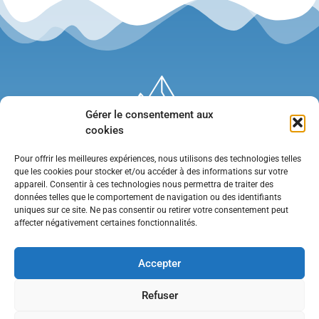
Gérer le consentement aux
cookies
Pour offrir les meilleures expériences, nous utilisons des technologies telles
que les cookies pour stocker et/ou accéder à des informations sur votre
appareil. Consentir à ces technologies nous permettra de traiter des
données telles que le comportement de navigation ou des identifiants
uniques sur ce site. Ne pas consentir ou retirer votre consentement peut
affecter négativement certaines fonctionnalités.
Mentions légales
•
Politique de confidentialité
•
Contact
Accepter
Refuser