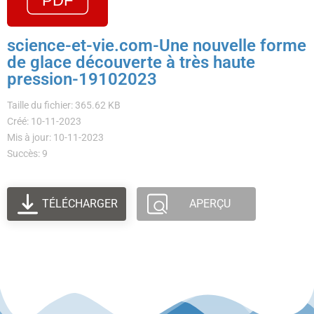
science-et-vie.com-Une nouvelle forme
de glace découverte à très haute
pression-19102023
Taille du fichier: 365.62 KB
Créé: 10-11-2023
Mis à jour: 10-11-2023
Succès: 9
TÉLÉCHARGER
APERÇU