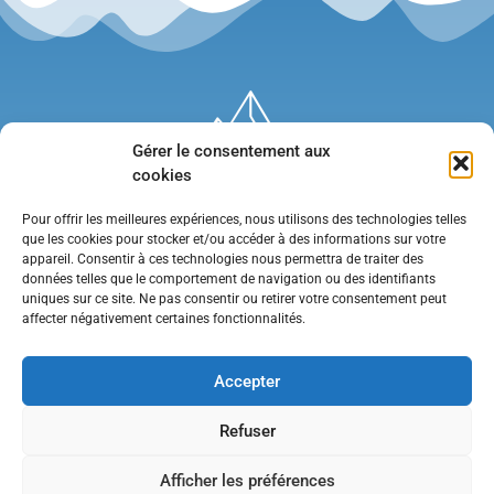
Gérer le consentement aux
cookies
Pour offrir les meilleures expériences, nous utilisons des technologies telles
que les cookies pour stocker et/ou accéder à des informations sur votre
appareil. Consentir à ces technologies nous permettra de traiter des
données telles que le comportement de navigation ou des identifiants
uniques sur ce site. Ne pas consentir ou retirer votre consentement peut
affecter négativement certaines fonctionnalités.
Mentions légales
•
Politique de confidentialité
•
Contact
Accepter
Refuser
Afficher les préférences