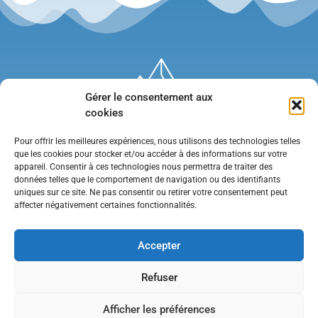
Gérer le consentement aux
cookies
Pour offrir les meilleures expériences, nous utilisons des technologies telles
que les cookies pour stocker et/ou accéder à des informations sur votre
appareil. Consentir à ces technologies nous permettra de traiter des
données telles que le comportement de navigation ou des identifiants
uniques sur ce site. Ne pas consentir ou retirer votre consentement peut
affecter négativement certaines fonctionnalités.
Mentions légales
•
Politique de confidentialité
•
Contact
Accepter
Refuser
Afficher les préférences