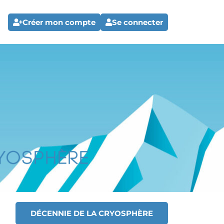
Créer mon compte
Se connecter
DÉCENNIE DE LA CRYOSPHÈRE
T