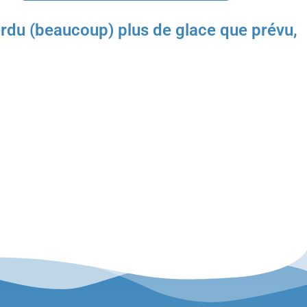
rdu (beaucoup) plus de glace que prévu,