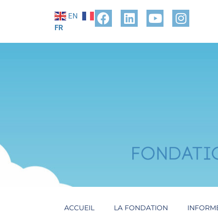
EN
FR
ACCUEIL
LA FONDATION
INFORM