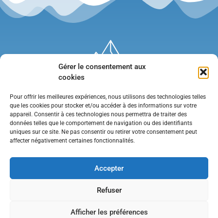
Gérer le consentement aux
cookies
Pour offrir les meilleures expériences, nous utilisons des technologies telles
que les cookies pour stocker et/ou accéder à des informations sur votre
appareil. Consentir à ces technologies nous permettra de traiter des
données telles que le comportement de navigation ou des identifiants
uniques sur ce site. Ne pas consentir ou retirer votre consentement peut
affecter négativement certaines fonctionnalités.
Mentions légales
•
Politique de confidentialité
•
Contact
Accepter
Refuser
Afficher les préférences