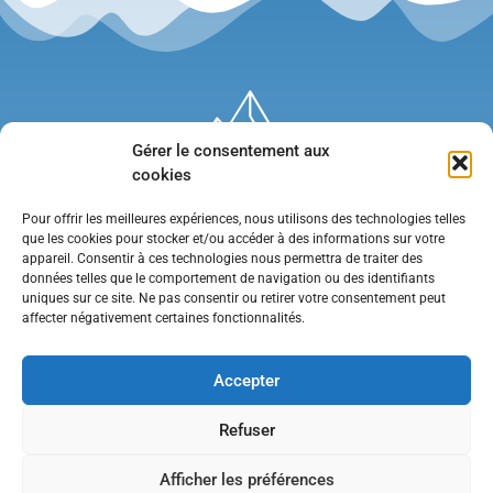
Gérer le consentement aux
cookies
Pour offrir les meilleures expériences, nous utilisons des technologies telles
que les cookies pour stocker et/ou accéder à des informations sur votre
appareil. Consentir à ces technologies nous permettra de traiter des
données telles que le comportement de navigation ou des identifiants
uniques sur ce site. Ne pas consentir ou retirer votre consentement peut
affecter négativement certaines fonctionnalités.
Mentions légales
•
Politique de confidentialité
•
Contact
Accepter
Refuser
Afficher les préférences