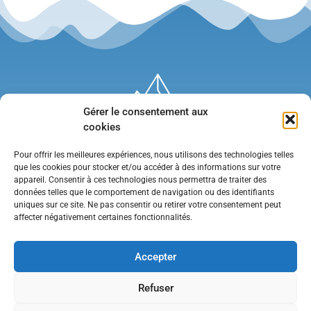
Gérer le consentement aux
cookies
Pour offrir les meilleures expériences, nous utilisons des technologies telles
que les cookies pour stocker et/ou accéder à des informations sur votre
appareil. Consentir à ces technologies nous permettra de traiter des
données telles que le comportement de navigation ou des identifiants
uniques sur ce site. Ne pas consentir ou retirer votre consentement peut
affecter négativement certaines fonctionnalités.
Mentions légales
•
Politique de confidentialité
•
Contact
Accepter
Refuser