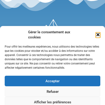
Gérer le consentement aux
cookies
Pour offrir les meilleures expériences, nous utilisons des technologies telles
que les cookies pour stocker et/ou accéder à des informations sur votre
appareil. Consentir à ces technologies nous permettra de traiter des
données telles que le comportement de navigation ou des identifiants
uniques sur ce site. Ne pas consentir ou retirer votre consentement peut
affecter négativement certaines fonctionnalités.
Mentions légales
•
Politique de confidentialité
•
Contact
Accepter
Refuser
Afficher les préférences