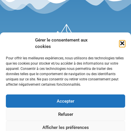
Gérer le consentement aux
cookies
Pour offrir les meilleures expériences, nous utilisons des technologies telles
que les cookies pour stocker et/ou accéder à des informations sur votre
appareil. Consentir à ces technologies nous permettra de traiter des
données telles que le comportement de navigation ou des identifiants
uniques sur ce site. Ne pas consentir ou retirer votre consentement peut
affecter négativement certaines fonctionnalités.
Mentions légales
•
Politique de confidentialité
•
Contact
Accepter
Refuser
Afficher les préférences