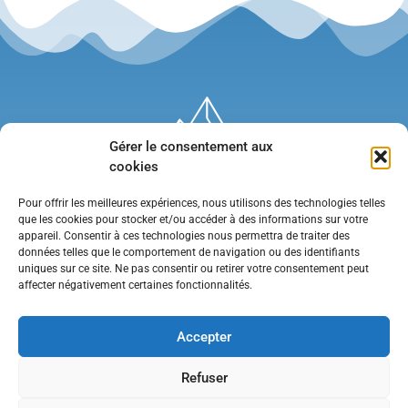
Gérer le consentement aux
cookies
Pour offrir les meilleures expériences, nous utilisons des technologies telles
que les cookies pour stocker et/ou accéder à des informations sur votre
appareil. Consentir à ces technologies nous permettra de traiter des
données telles que le comportement de navigation ou des identifiants
uniques sur ce site. Ne pas consentir ou retirer votre consentement peut
affecter négativement certaines fonctionnalités.
Mentions légales
•
Politique de confidentialité
•
Contact
Accepter
Refuser