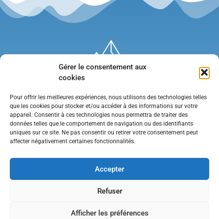
Gérer le consentement aux
cookies
Pour offrir les meilleures expériences, nous utilisons des technologies telles
que les cookies pour stocker et/ou accéder à des informations sur votre
appareil. Consentir à ces technologies nous permettra de traiter des
données telles que le comportement de navigation ou des identifiants
uniques sur ce site. Ne pas consentir ou retirer votre consentement peut
affecter négativement certaines fonctionnalités.
Mentions légales
•
Politique de confidentialité
•
Contact
Accepter
Refuser
Afficher les préférences