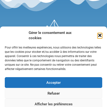
Gérer le consentement aux
cookies
Pour offrir les meilleures expériences, nous utilisons des technologies telles
que les cookies pour stocker et/ou accéder à des informations sur votre
appareil. Consentir à ces technologies nous permettra de traiter des
données telles que le comportement de navigation ou des identifiants
uniques sur ce site. Ne pas consentir ou retirer votre consentement peut
affecter négativement certaines fonctionnalités.
Mentions légales
•
Politique de confidentialité
•
Contact
Accepter
Refuser
Afficher les préférences