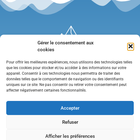
Gérer le consentement aux
cookies
Pour offrir les meilleures expériences, nous utilisons des technologies telles
que les cookies pour stocker et/ou accéder à des informations sur votre
appareil. Consentir à ces technologies nous permettra de traiter des
données telles que le comportement de navigation ou des identifiants
uniques sur ce site. Ne pas consentir ou retirer votre consentement peut
affecter négativement certaines fonctionnalités.
Mentions légales
•
Politique de confidentialité
•
Contact
Accepter
Refuser
Afficher les préférences