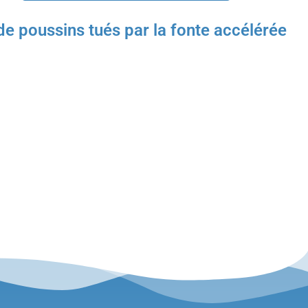
 poussins tués par la fonte accélérée