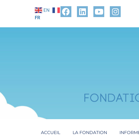
EN
FR
ACCUEIL
LA FONDATION
INFORM