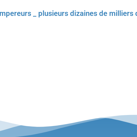
pereurs _ plusieurs dizaines de milliers de