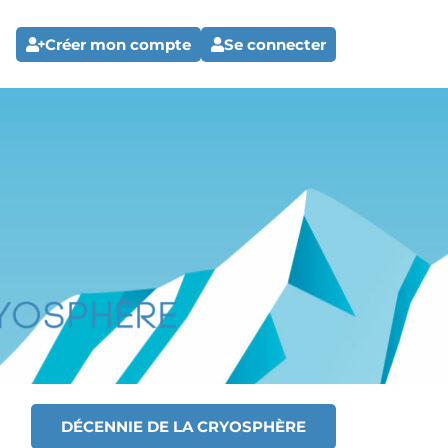
Créer mon compte
Se connecter
DÉCENNIE DE LA CRYOSPHÈRE
T