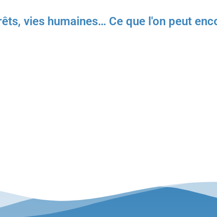
forêts, vies humaines… Ce que l'on peut en