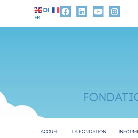
EN
FR
ACCUEIL
LA FONDATION
INFORM