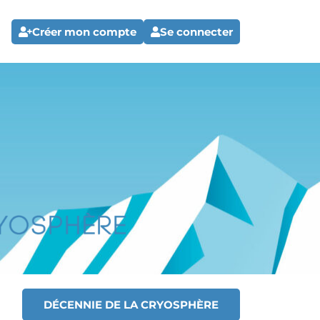
Créer mon compte
Se connecter
DÉCENNIE DE LA CRYOSPHÈRE
T