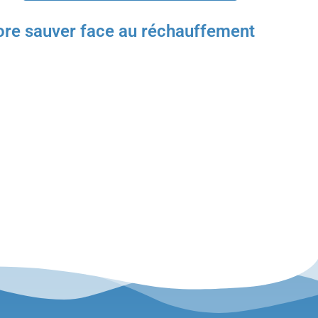
core sauver face au réchauffement