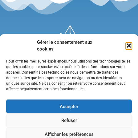
Gérer le consentement aux
cookies
Pour offrir les meilleures expériences, nous utilisons des technologies telles
que les cookies pour stocker et/ou accéder à des informations sur votre
appareil. Consentir à ces technologies nous permettra de traiter des
données telles que le comportement de navigation ou des identifiants
uniques sur ce site. Ne pas consentir ou retirer votre consentement peut
affecter négativement certaines fonctionnalités.
Mentions légales
•
Politique de confidentialité
•
Contact
Accepter
Refuser
Afficher les préférences