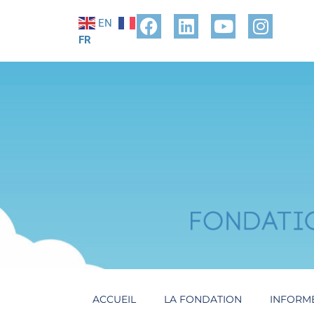
EN
FR
ACCUEIL
LA FONDATION
INFORM