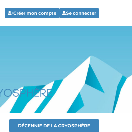
Créer mon compte
Se connecter
DÉCENNIE DE LA CRYOSPHÈRE
T