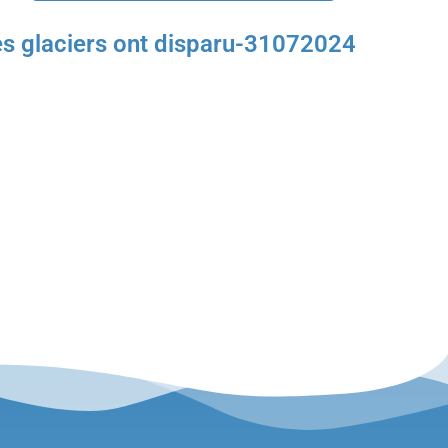
les glaciers ont disparu-31072024