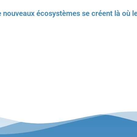
ouveaux écosystèmes se créent là où 