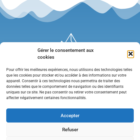
Gérer le consentement aux
cookies
Pour offrir les meilleures expériences, nous utilisons des technologies telles
que les cookies pour stocker et/ou accéder à des informations sur votre
appareil. Consentir à ces technologies nous permettra de traiter des
données telles que le comportement de navigation ou des identifiants
uniques sur ce site. Ne pas consentir ou retirer votre consentement peut
affecter négativement certaines fonctionnalités.
Mentions légales
•
Politique de confidentialité
•
Contact
Accepter
Refuser