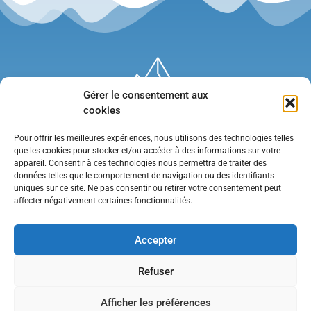
Gérer le consentement aux
cookies
Pour offrir les meilleures expériences, nous utilisons des technologies telles
que les cookies pour stocker et/ou accéder à des informations sur votre
appareil. Consentir à ces technologies nous permettra de traiter des
données telles que le comportement de navigation ou des identifiants
uniques sur ce site. Ne pas consentir ou retirer votre consentement peut
affecter négativement certaines fonctionnalités.
Mentions légales
•
Politique de confidentialité
•
Contact
Accepter
Refuser
Afficher les préférences