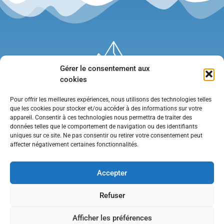
Gérer le consentement aux
cookies
Pour offrir les meilleures expériences, nous utilisons des technologies telles
que les cookies pour stocker et/ou accéder à des informations sur votre
appareil. Consentir à ces technologies nous permettra de traiter des
données telles que le comportement de navigation ou des identifiants
uniques sur ce site. Ne pas consentir ou retirer votre consentement peut
affecter négativement certaines fonctionnalités.
Mentions légales
•
Politique de confidentialité
•
Contact
Accepter
Refuser
Afficher les préférences