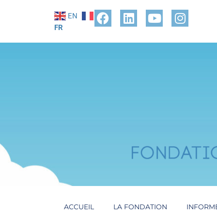
EN
FR
ACCUEIL
LA FONDATION
INFORM