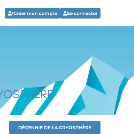
Créer mon compte
Se connecter
DÉCENNIE DE LA CRYOSPHÈRE
T