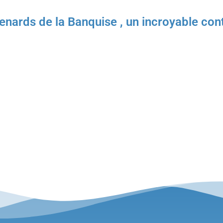
Renards de la Banquise , un incroyable co