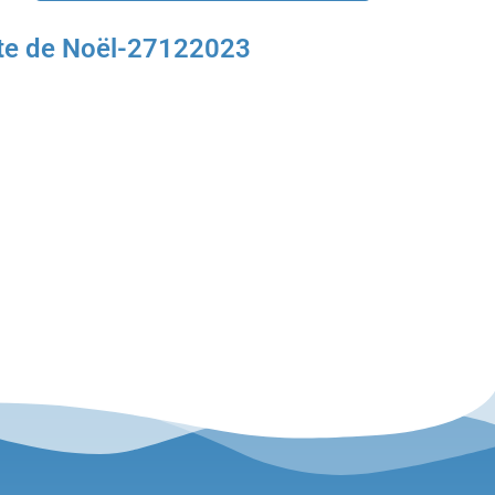
nte de Noël-27122023