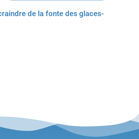
craindre de la fonte des glaces-