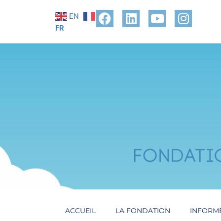
EN
FR
ACCUEIL
LA FONDATION
INFORM