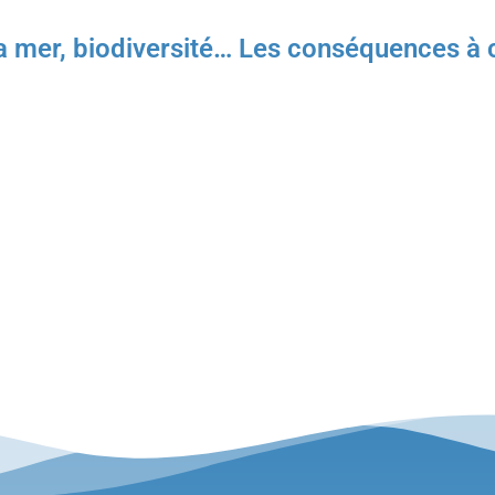
a mer, biodiversité… Les conséquences à 