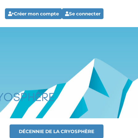
Créer mon compte
Se connecter
DÉCENNIE DE LA CRYOSPHÈRE
T