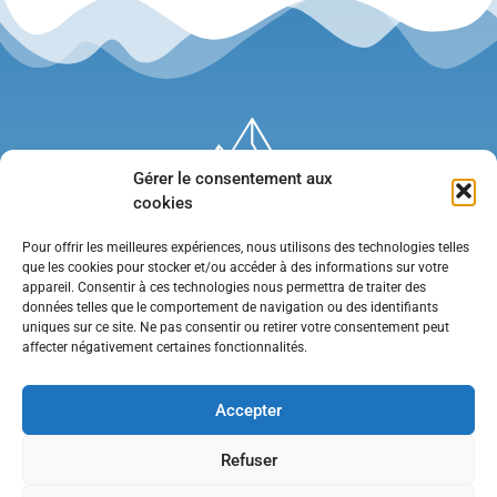
Gérer le consentement aux
cookies
Pour offrir les meilleures expériences, nous utilisons des technologies telles
que les cookies pour stocker et/ou accéder à des informations sur votre
appareil. Consentir à ces technologies nous permettra de traiter des
données telles que le comportement de navigation ou des identifiants
uniques sur ce site. Ne pas consentir ou retirer votre consentement peut
affecter négativement certaines fonctionnalités.
Mentions légales
•
Politique de confidentialité
•
Contact
Accepter
Refuser