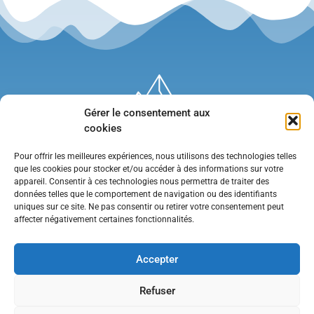
Gérer le consentement aux
cookies
Pour offrir les meilleures expériences, nous utilisons des technologies telles
que les cookies pour stocker et/ou accéder à des informations sur votre
appareil. Consentir à ces technologies nous permettra de traiter des
données telles que le comportement de navigation ou des identifiants
uniques sur ce site. Ne pas consentir ou retirer votre consentement peut
affecter négativement certaines fonctionnalités.
Mentions légales
•
Politique de confidentialité
•
Contact
Accepter
Refuser