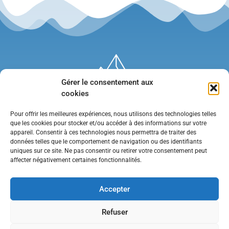
Gérer le consentement aux
cookies
Pour offrir les meilleures expériences, nous utilisons des technologies telles
que les cookies pour stocker et/ou accéder à des informations sur votre
appareil. Consentir à ces technologies nous permettra de traiter des
données telles que le comportement de navigation ou des identifiants
uniques sur ce site. Ne pas consentir ou retirer votre consentement peut
affecter négativement certaines fonctionnalités.
Mentions légales
•
Politique de confidentialité
•
Contact
Accepter
Refuser