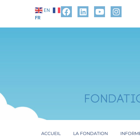
EN
FR
ACCUEIL
LA FONDATION
INFORM