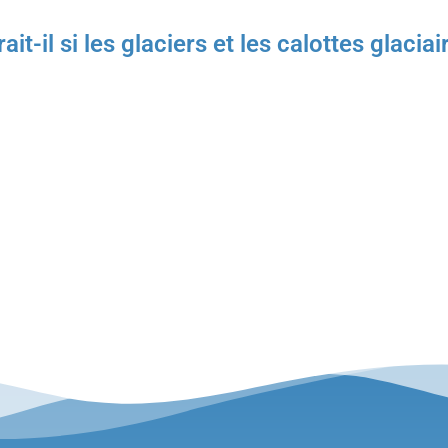
ait-il si les glaciers et les calottes glac