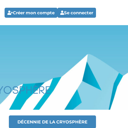
Créer mon compte
Se connecter
DÉCENNIE DE LA CRYOSPHÈRE
T