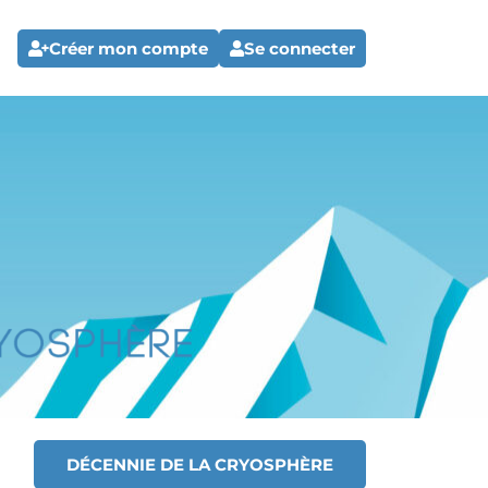
Créer mon compte
Se connecter
DÉCENNIE DE LA CRYOSPHÈRE
T