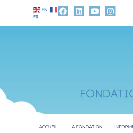
EN
FR
ACCUEIL
LA FONDATION
INFORM