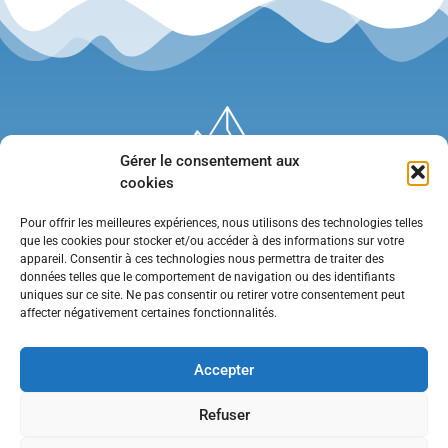
Gérer le consentement aux
cookies
Pour offrir les meilleures expériences, nous utilisons des technologies telles
que les cookies pour stocker et/ou accéder à des informations sur votre
appareil. Consentir à ces technologies nous permettra de traiter des
données telles que le comportement de navigation ou des identifiants
uniques sur ce site. Ne pas consentir ou retirer votre consentement peut
affecter négativement certaines fonctionnalités.
Mentions légales
•
Politique de confidentialité
•
Contact
Accepter
Refuser