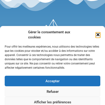
Gérer le consentement aux
cookies
Pour offrir les meilleures expériences, nous utilisons des technologies telles
que les cookies pour stocker et/ou accéder à des informations sur votre
appareil. Consentir à ces technologies nous permettra de traiter des
données telles que le comportement de navigation ou des identifiants
uniques sur ce site. Ne pas consentir ou retirer votre consentement peut
affecter négativement certaines fonctionnalités.
Mentions légales
•
Politique de confidentialité
•
Contact
Accepter
Refuser
Afficher les préférences