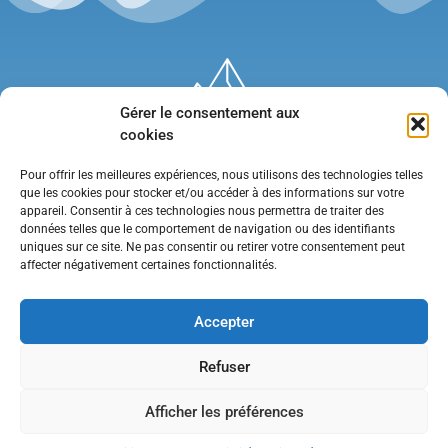
Gérer le consentement aux
cookies
Pour offrir les meilleures expériences, nous utilisons des technologies telles
que les cookies pour stocker et/ou accéder à des informations sur votre
appareil. Consentir à ces technologies nous permettra de traiter des
données telles que le comportement de navigation ou des identifiants
uniques sur ce site. Ne pas consentir ou retirer votre consentement peut
affecter négativement certaines fonctionnalités.
Mentions légales
•
Politique de confidentialité
•
Contact
Accepter
Refuser
Afficher les préférences