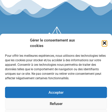
Gérer le consentement aux
cookies
Pour offrir les meilleures expériences, nous utilisons des technologies telles
que les cookies pour stocker et/ou accéder à des informations sur votre
appareil. Consentir à ces technologies nous permettra de traiter des
données telles que le comportement de navigation ou des identifiants
uniques sur ce site. Ne pas consentir ou retirer votre consentement peut
affecter négativement certaines fonctionnalités.
Mentions légales
•
Politique de confidentialité
•
Contact
Accepter
Refuser