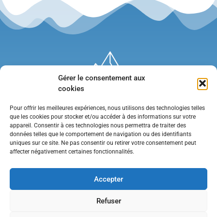
Gérer le consentement aux
cookies
Pour offrir les meilleures expériences, nous utilisons des technologies telles
que les cookies pour stocker et/ou accéder à des informations sur votre
appareil. Consentir à ces technologies nous permettra de traiter des
données telles que le comportement de navigation ou des identifiants
uniques sur ce site. Ne pas consentir ou retirer votre consentement peut
affecter négativement certaines fonctionnalités.
Mentions légales
•
Politique de confidentialité
•
Contact
Accepter
Refuser