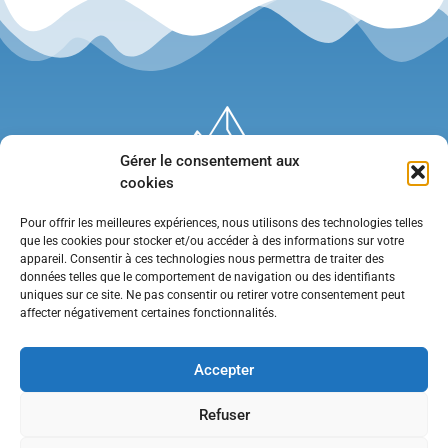
Gérer le consentement aux
cookies
Pour offrir les meilleures expériences, nous utilisons des technologies telles
que les cookies pour stocker et/ou accéder à des informations sur votre
appareil. Consentir à ces technologies nous permettra de traiter des
données telles que le comportement de navigation ou des identifiants
uniques sur ce site. Ne pas consentir ou retirer votre consentement peut
affecter négativement certaines fonctionnalités.
Mentions légales
•
Politique de confidentialité
•
Contact
Accepter
Refuser