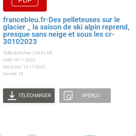
francebleu.fr-Des pelleteuses sur le
glacier _ la saison de ski alpin reprend,
presque sans neige et sous les cr-
30102023
Taille du fichier: 274.01 KB
Créé: 10-11-2023
Mis à jour: 10-11-2023
Succès: 15
TÉLÉCHARGER
APERÇU