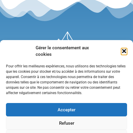
Gérer le consentement aux
cookies
Pour offrir les meilleures expériences, nous utilisons des technologies telles
que les cookies pour stocker et/ou accéder à des informations sur votre
appareil. Consentir à ces technologies nous permettra de traiter des
données telles que le comportement de navigation ou des identifiants
uniques sur ce site. Ne pas consentir ou retirer votre consentement peut
affecter négativement certaines fonctionnalités.
Mentions légales
•
Politique de confidentialité
•
Contact
Accepter
Refuser