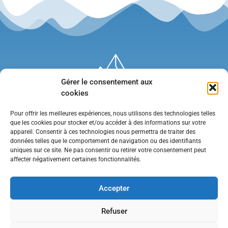
Gérer le consentement aux
cookies
Pour offrir les meilleures expériences, nous utilisons des technologies telles
que les cookies pour stocker et/ou accéder à des informations sur votre
appareil. Consentir à ces technologies nous permettra de traiter des
données telles que le comportement de navigation ou des identifiants
uniques sur ce site. Ne pas consentir ou retirer votre consentement peut
affecter négativement certaines fonctionnalités.
Mentions légales
•
Politique de confidentialité
•
Contact
Accepter
Refuser