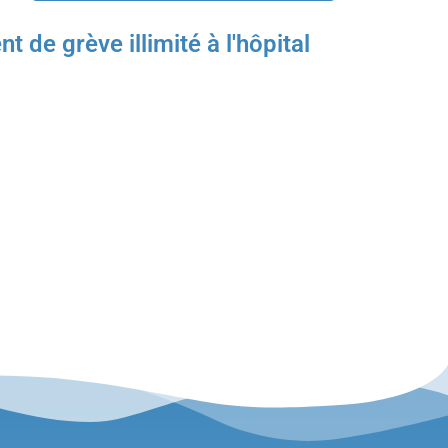
 grève illimité à l'hôpital