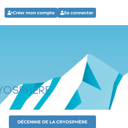
Créer mon compte
Se connecter
DÉCENNIE DE LA CRYOSPHÈRE
T