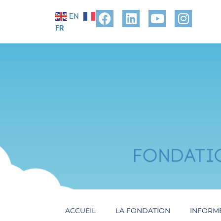
EN
FR
ACCUEIL
LA FONDATION
INFORM