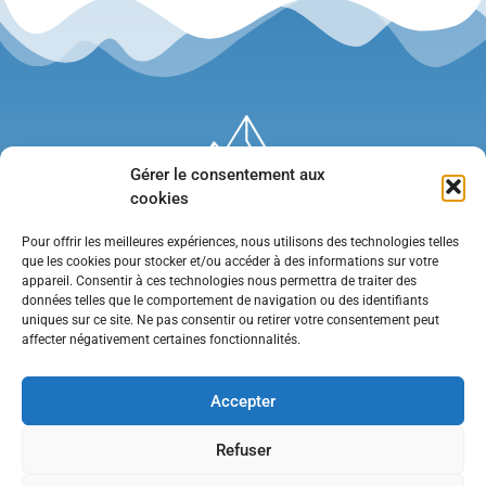
Gérer le consentement aux
cookies
Pour offrir les meilleures expériences, nous utilisons des technologies telles
que les cookies pour stocker et/ou accéder à des informations sur votre
appareil. Consentir à ces technologies nous permettra de traiter des
données telles que le comportement de navigation ou des identifiants
uniques sur ce site. Ne pas consentir ou retirer votre consentement peut
affecter négativement certaines fonctionnalités.
Mentions légales
•
Politique de confidentialité
•
Contact
Accepter
Refuser