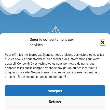
Gérer le consentement aux
cookies
Pour offrir les meilleures expériences, nous utilisons des technologies telles
que les cookies pour stocker et/ou accéder à des informations sur votre
appareil. Consentir à ces technologies nous permettra de traiter des
données telles que le comportement de navigation ou des identifiants
uniques sur ce site. Ne pas consentir ou retirer votre consentement peut
affecter négativement certaines fonctionnalités.
Mentions légales
•
Politique de confidentialité
•
Contact
Accepter
Refuser