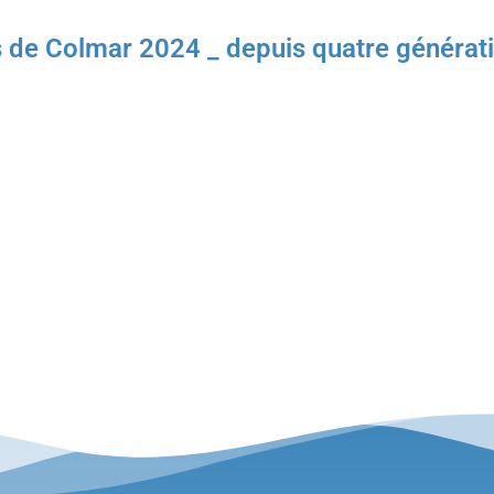
 de Colmar 2024 _ depuis quatre générati