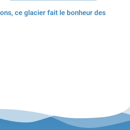
ons, ce glacier fait le bonheur des