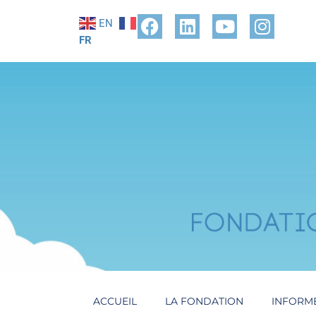
EN
FR
ACCUEIL
LA FONDATION
INFORM