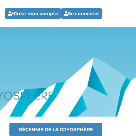
Créer mon compte
Se connecter
DÉCENNIE DE LA CRYOSPHÈRE
T