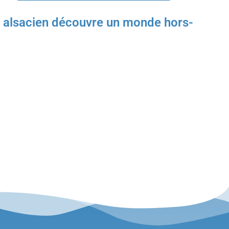
ue alsacien découvre un monde hors-