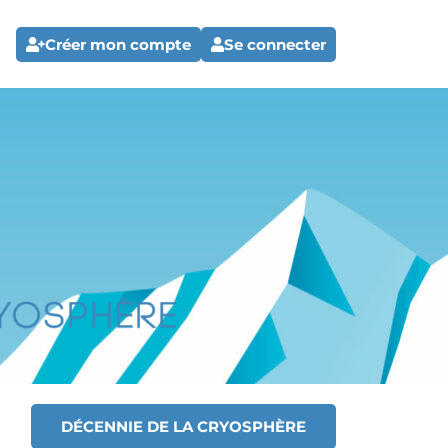
Créer mon compte
Se connecter
DÉCENNIE DE LA CRYOSPHÈRE
T