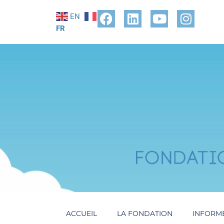
EN
FR
ACCUEIL
LA FONDATION
INFORM