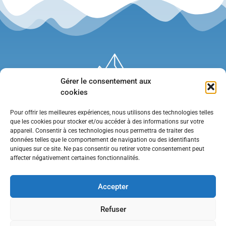
Gérer le consentement aux
cookies
Pour offrir les meilleures expériences, nous utilisons des technologies telles
que les cookies pour stocker et/ou accéder à des informations sur votre
appareil. Consentir à ces technologies nous permettra de traiter des
données telles que le comportement de navigation ou des identifiants
uniques sur ce site. Ne pas consentir ou retirer votre consentement peut
affecter négativement certaines fonctionnalités.
Mentions légales
•
Politique de confidentialité
•
Contact
Accepter
Refuser