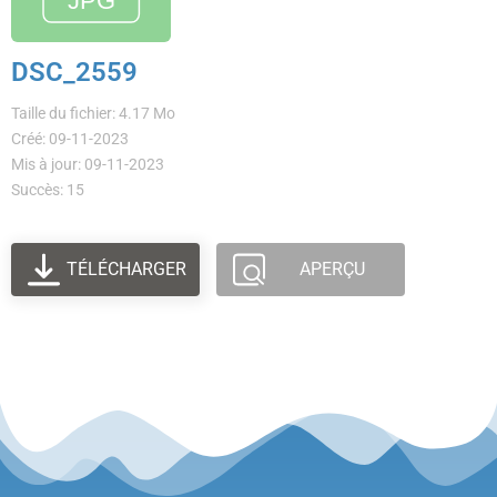
DSC_2559
Taille du fichier: 4.17 Mo
Créé: 09-11-2023
Mis à jour: 09-11-2023
Succès: 15
TÉLÉCHARGER
APERÇU