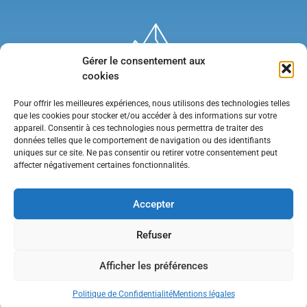
Gérer le consentement aux
cookies
Pour offrir les meilleures expériences, nous utilisons des technologies telles
que les cookies pour stocker et/ou accéder à des informations sur votre
appareil. Consentir à ces technologies nous permettra de traiter des
données telles que le comportement de navigation ou des identifiants
uniques sur ce site. Ne pas consentir ou retirer votre consentement peut
affecter négativement certaines fonctionnalités.
Mentions légales
•
Politique de confidentialité
•
Contact
Accepter
Refuser
Afficher les préférences
Politique de Confidentialité
Mentions légales