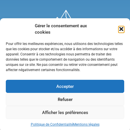
Gérer le consentement aux
cookies
Pour offrir les meilleures expériences, nous utilisons des technologies telles
que les cookies pour stocker et/ou accéder à des informations sur votre
appareil. Consentir à ces technologies nous permettra de traiter des
données telles que le comportement de navigation ou des identifiants
uniques sur ce site. Ne pas consentir ou retirer votre consentement peut
affecter négativement certaines fonctionnalités.
Mentions légales
•
Politique de confidentialité
•
Contact
Accepter
Refuser
Afficher les préférences
Politique de Confidentialité
Mentions légales