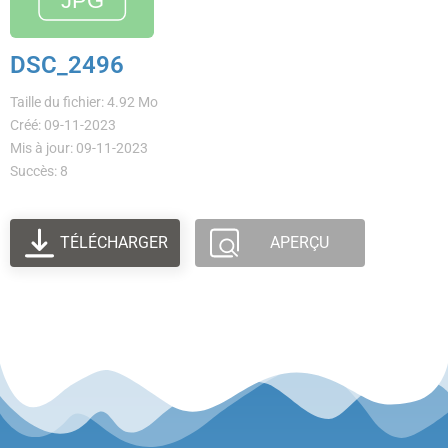
DSC_2496
Taille du fichier: 4.92 Mo
Créé: 09-11-2023
Mis à jour: 09-11-2023
Succès: 8
TÉLÉCHARGER
APERÇU