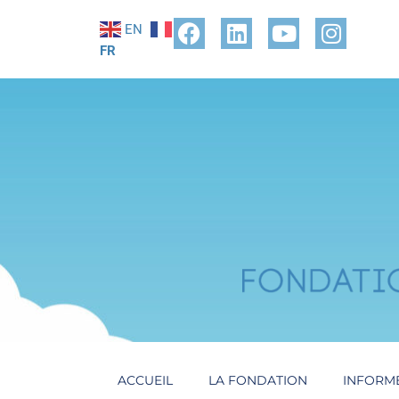
EN
FR
ACCUEIL
LA FONDATION
INFORM