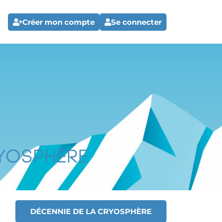
Créer mon compte
Se connecter
DÉCENNIE DE LA CRYOSPHÈRE
T