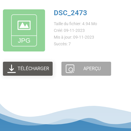
DSC_2473
Taille du fichier: 4.94 Mo
Créé: 09-11-2023
Mis à jour: 09-11-2023
Succès: 7
TÉLÉCHARGER
APERÇU