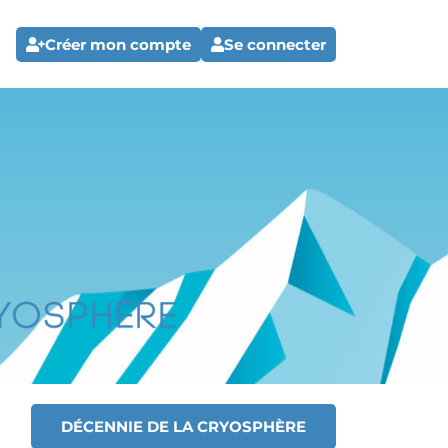
Créer mon compte
Se connecter
DÉCENNIE DE LA CRYOSPHÈRE
T