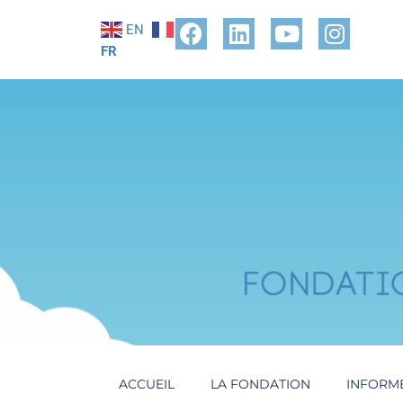
EN
FR
ACCUEIL
LA FONDATION
INFORM