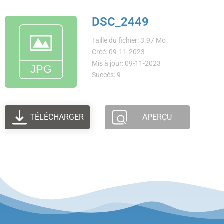
DSC_2449
Taille du fichier: 3.97 Mo
Créé: 09-11-2023
Mis à jour: 09-11-2023
Succès: 9
TÉLÉCHARGER
APERÇU