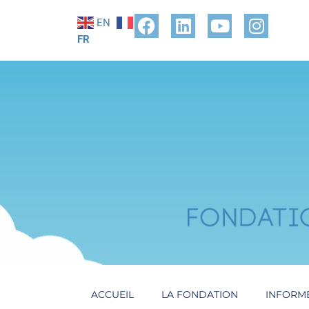
EN
FR
ACCUEIL
LA FONDATION
INFORM