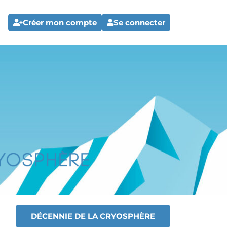
Créer mon compte
Se connecter
DÉCENNIE DE LA CRYOSPHÈRE
T