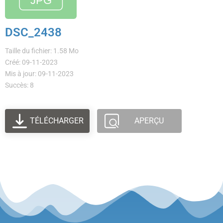
DSC_2438
Taille du fichier: 1.58 Mo
Créé: 09-11-2023
Mis à jour: 09-11-2023
Succès: 8
TÉLÉCHARGER
APERÇU