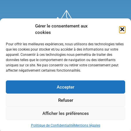
Gérer le consentement aux
cookies
Pour offrir les meilleures expériences, nous utilisons des technologies telles
que les cookies pour stocker et/ou accéder à des informations sur votre
appareil. Consentir à ces technologies nous permettra de traiter des
données telles que le comportement de navigation ou des identifiants
uniques sur ce site. Ne pas consentir ou retirer votre consentement peut
affecter négativement certaines fonctionnalités.
Mentions légales
•
Politique de confidentialité
•
Contact
Accepter
Refuser
Afficher les préférences
Politique de Confidentialité
Mentions légales