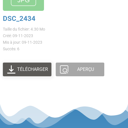
DSC_2434
Taille du fichier: 4.30 Mo
Créé: 09-11-2023
Mis à jour: 09-11-2023
Succès: 6
TÉLÉCHARGER
APERÇU