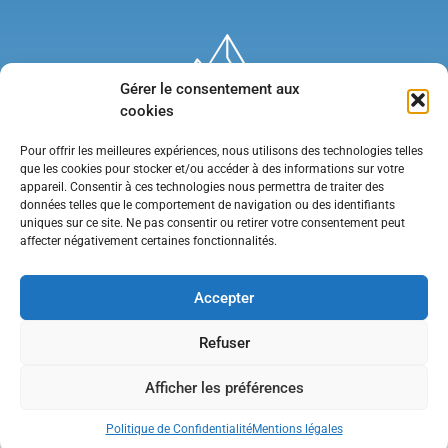
Gérer le consentement aux
cookies
Pour offrir les meilleures expériences, nous utilisons des technologies telles
que les cookies pour stocker et/ou accéder à des informations sur votre
appareil. Consentir à ces technologies nous permettra de traiter des
données telles que le comportement de navigation ou des identifiants
uniques sur ce site. Ne pas consentir ou retirer votre consentement peut
affecter négativement certaines fonctionnalités.
Mentions légales
•
Politique de confidentialité
•
Contact
Accepter
Refuser
Afficher les préférences
Politique de Confidentialité
Mentions légales