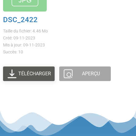
DSC_2422
Taille du fichier: 4.46 Mo
Créé: 09-11-2023
Mis à jour: 09-11-2023
Succès: 10
TÉLÉCHARGER
APERÇU