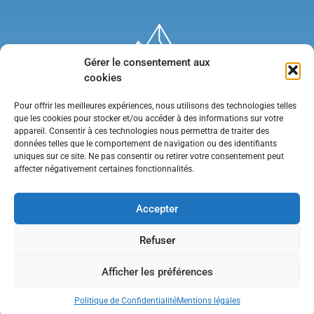
Gérer le consentement aux
cookies
Pour offrir les meilleures expériences, nous utilisons des technologies telles
que les cookies pour stocker et/ou accéder à des informations sur votre
appareil. Consentir à ces technologies nous permettra de traiter des
données telles que le comportement de navigation ou des identifiants
uniques sur ce site. Ne pas consentir ou retirer votre consentement peut
affecter négativement certaines fonctionnalités.
Mentions légales
•
Politique de confidentialité
•
Contact
Accepter
Refuser
Afficher les préférences
Politique de Confidentialité
Mentions légales